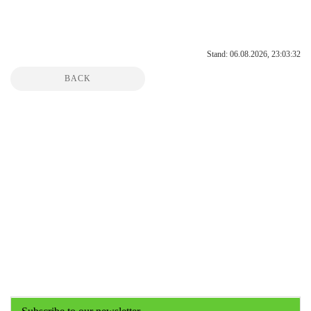
Stand: 06.08.2026, 23:03:32
BACK