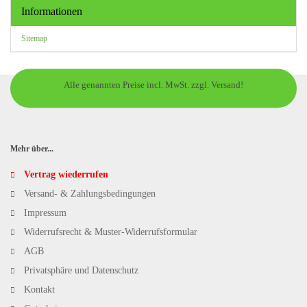
Informationen
Sitemap
Alle genannten Preise incl. MwSt. zzgl. Versand!
Mehr über...
Vertrag wiederrufen
Versand- & Zahlungsbedingungen
Impressum
Widerrufsrecht & Muster-Widerrufsformular
AGB
Privatsphäre und Datenschutz
Kontakt