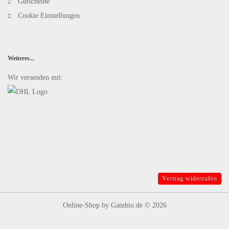
Gutscheine
Cookie Einstellungen
Weiteres...
Wir versenden mit:
Vertrag widerrufen
Online-Shop
by Gambio.de © 2026