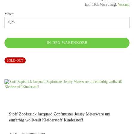
inkl. 19% MwSt. zzgl.
Versand
Meter:
IN DEN WARENKORB
SOLD OUT
Stoff Zopfstrick Jacquard Zopfmuster Jersey Meterware uni
einfarbig wollweiß Kleiderstoff Kinderstoff