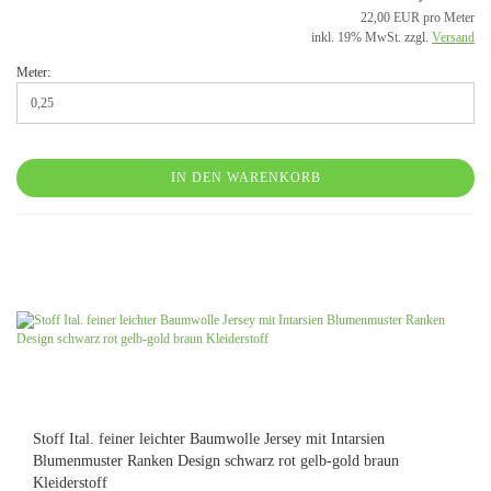
22,00 EUR pro Meter
inkl. 19% MwSt. zzgl.
Versand
Meter:
IN DEN WARENKORB
Stoff Ital. feiner leichter Baumwolle Jersey mit Intarsien
Blumenmuster Ranken Design schwarz rot gelb-gold braun
Kleiderstoff