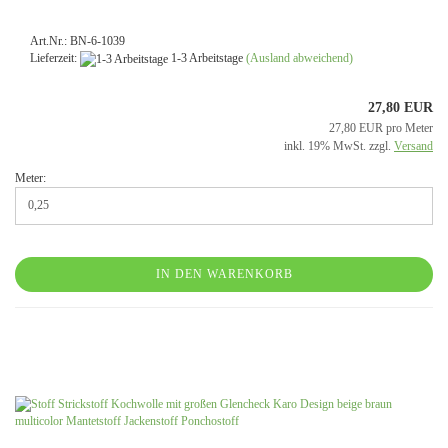
Art.Nr.: BN-6-1039
Lieferzeit:
1-3 Arbeitstage
(Ausland abweichend)
27,80 EUR
27,80 EUR pro Meter
inkl. 19% MwSt. zzgl.
Versand
Meter:
IN DEN WARENKORB