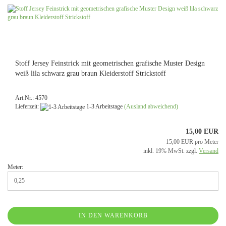
Stoff Jersey Feinstrick mit geometrischen grafische Muster Design
weiß lila schwarz grau braun Kleiderstoff Strickstoff
Art.Nr.: 4570
Lieferzeit:
1-3 Arbeitstage
(Ausland abweichend)
15,00 EUR
15,00 EUR pro Meter
inkl. 19% MwSt. zzgl.
Versand
Meter:
IN DEN WARENKORB