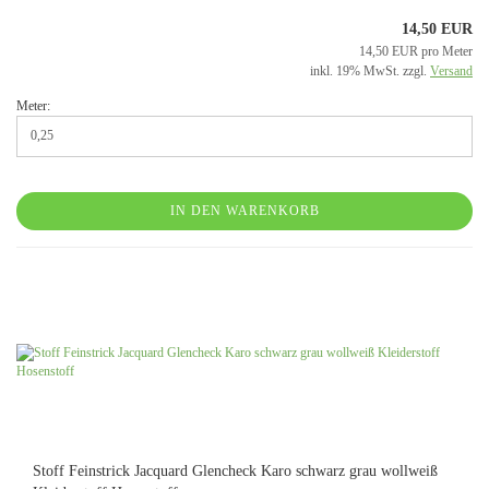
14,50 EUR
14,50 EUR pro Meter
inkl. 19% MwSt. zzgl.
Versand
Meter:
IN DEN WARENKORB
Stoff Feinstrick Jacquard Glencheck Karo schwarz grau wollweiß