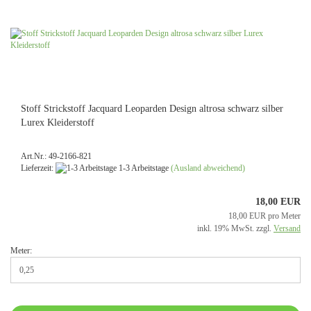
Stoff Strickstoff Jacquard Leoparden Design altrosa schwarz silber
Lurex Kleiderstoff
Art.Nr.: 49-2166-821
Lieferzeit:
1-3 Arbeitstage
(Ausland abweichend)
18,00 EUR
18,00 EUR pro Meter
inkl. 19% MwSt. zzgl.
Versand
Meter: