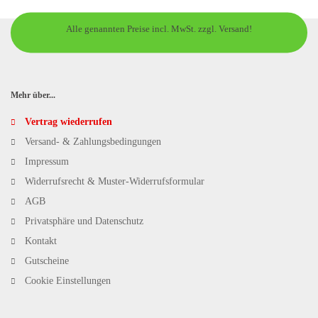
Alle genannten Preise incl. MwSt. zzgl. Versand!
Mehr über...
Vertrag wiederrufen
Versand- & Zahlungsbedingungen
Impressum
Widerrufsrecht & Muster-Widerrufsformular
AGB
Privatsphäre und Datenschutz
Kontakt
Gutscheine
Cookie Einstellungen