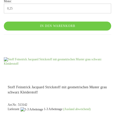
Meter:
IN DEN WARENKORB
Stoff Feinstrick Jacquard Strickstoff mit geometrischen Muster grau
schwarz Kleiderstoff
Art.Nr.: 513142
Lieferzeit:
1-3 Arbeitstage
(Ausland abweichend)