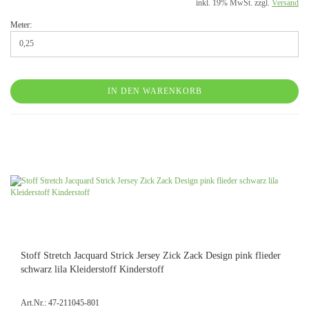
inkl. 19% MwSt. zzgl.
Versand
Meter:
IN DEN WARENKORB
Stoff Stretch Jacquard Strick Jersey Zick Zack Design pink flieder
schwarz lila Kleiderstoff Kinderstoff
Art.Nr.: 47-211045-801