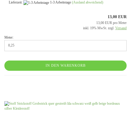
Lieferzeit:
1-3 Arbeitstage
(Ausland abweichend)
13,00 EUR
13,00 EUR pro Meter
inkl. 19% MwSt. zzgl.
Versand
Meter:
IN DEN WARENKORB