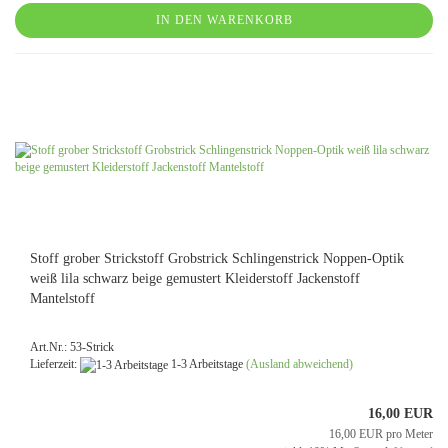
IN DEN WARENKORB
Stoff grober Strickstoff Grobstrick Schlingenstrick Noppen-Optik
weiß lila schwarz beige gemustert Kleiderstoff Jackenstoff
Mantelstoff
Art.Nr.: 53-Strick
Lieferzeit:
1-3 Arbeitstage
(Ausland abweichend)
16,00 EUR
16,00 EUR pro Meter