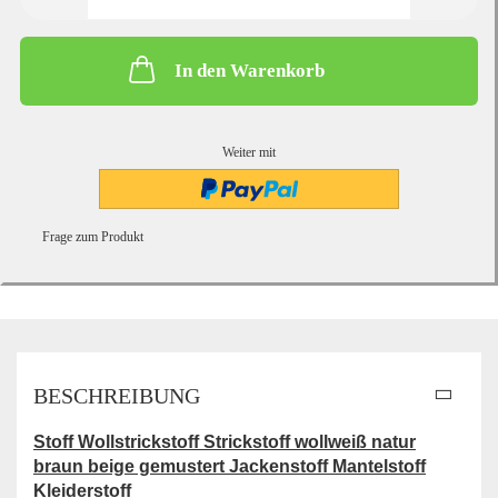
In den Warenkorb
Weiter mit
Frage zum Produkt
BESCHREIBUNG
Stoff Wollstrickstoff Strickstoff wollweiß natur
braun beige gemustert Jackenstoff Mantelstoff
Kleiderstoff