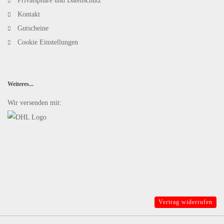
Privatsphäre und Datenschutz
Kontakt
Gutscheine
Cookie Einstellungen
Weiteres...
Wir versenden mit:
Vertrag widerrufen