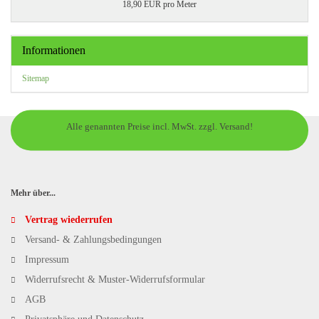
18,90 EUR pro Meter
Informationen
Sitemap
Alle genannten Preise incl. MwSt. zzgl. Versand!
Mehr über...
Vertrag wiederrufen
Versand- & Zahlungsbedingungen
Impressum
Widerrufsrecht & Muster-Widerrufsformular
AGB