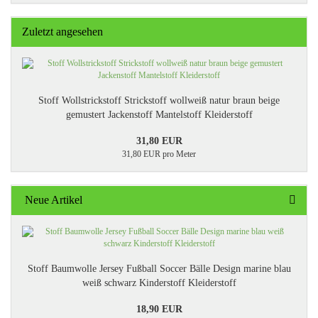
Zuletzt angesehen
Stoff Wollstrickstoff Strickstoff wollweiß natur braun beige
gemustert Jackenstoff Mantelstoff Kleiderstoff
31,80 EUR
31,80 EUR pro Meter
Neue Artikel
Stoff Baumwolle Jersey Fußball Soccer Bälle Design marine blau
weiß schwarz Kinderstoff Kleiderstoff
18,90 EUR