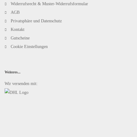
Widerrufsrecht & Muster-Widerrufsformular
AGB
Privatsphäre und Datenschutz
Kontakt
Gutscheine
Cookie Einstellungen
Weiteres...
Wir versenden mit: