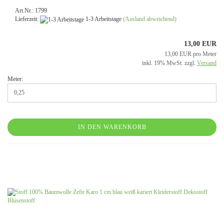
Art.Nr.: 1799
Lieferzeit:
1-3 Arbeitstage
(Ausland abweichend)
13,00 EUR
13,00 EUR pro Meter
inkl. 19% MwSt. zzgl.
Versand
Meter:
IN DEN WARENKORB