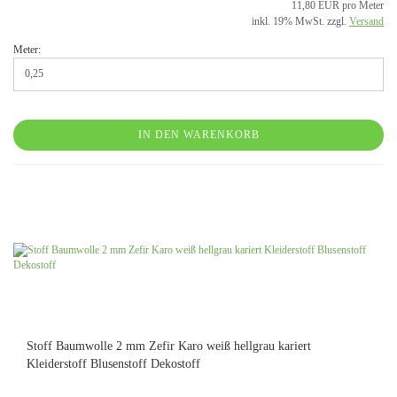
11,80 EUR pro Meter
inkl. 19% MwSt. zzgl.
Versand
Meter:
IN DEN WARENKORB
Stoff Baumwolle 2 mm Zefir Karo weiß hellgrau kariert
Kleiderstoff Blusenstoff Dekostoff