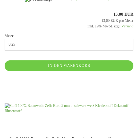
13,00 EUR
13,00 EUR pro Meter
inkl. 19% MwSt. zzgl.
Versand
Meter:
IN DEN WARENKORB