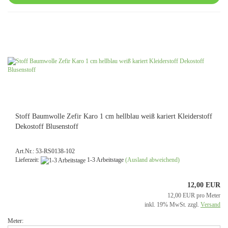
Stoff Baumwolle Zefir Karo 1 cm hellblau weiß kariert Kleiderstoff
Dekostoff Blusenstoff
Art.Nr.: 53-RS0138-102
Lieferzeit:
1-3 Arbeitstage
(Ausland abweichend)
12,00 EUR
12,00 EUR pro Meter
inkl. 19% MwSt. zzgl.
Versand
Meter: