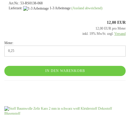
Art.Nr.: 53-RS0138-068
Lieferzeit:
1-3 Arbeitstage
(Ausland abweichend)
12,00 EUR
12,00 EUR pro Meter
inkl. 19% MwSt. zzgl.
Versand
Meter:
IN DEN WARENKORB