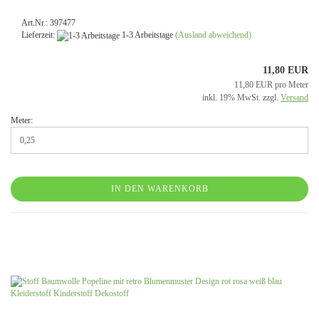
Art.Nr.: 397477
Lieferzeit:
1-3 Arbeitstage
(Ausland abweichend)
11,80 EUR
11,80 EUR pro Meter
inkl. 19% MwSt. zzgl.
Versand
Meter:
IN DEN WARENKORB