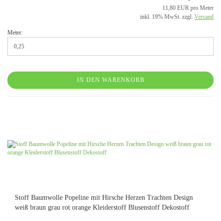
11,80 EUR pro Meter
inkl. 19% MwSt. zzgl.
Versand
Meter:
IN DEN WARENKORB
Stoff Baumwolle Popeline mit Hirsche Herzen Trachten Design
weiß braun grau rot orange Kleiderstoff Blusenstoff Dekostoff