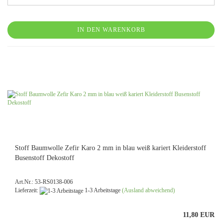
IN DEN WARENKORB
Stoff Baumwolle Zefir Karo 2 mm in blau weiß kariert Kleiderstoff
Busenstoff Dekostoff
Art.Nr.: 53-RS0138-006
Lieferzeit:
1-3 Arbeitstage
(Ausland abweichend)
11,80 EUR