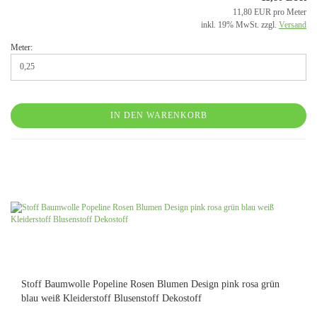
11,80 EUR pro Meter
inkl. 19% MwSt. zzgl.
Versand
Meter:
IN DEN WARENKORB
Stoff Baumwolle Popeline Rosen Blumen Design pink rosa grün
blau weiß Kleiderstoff Blusenstoff Dekostoff