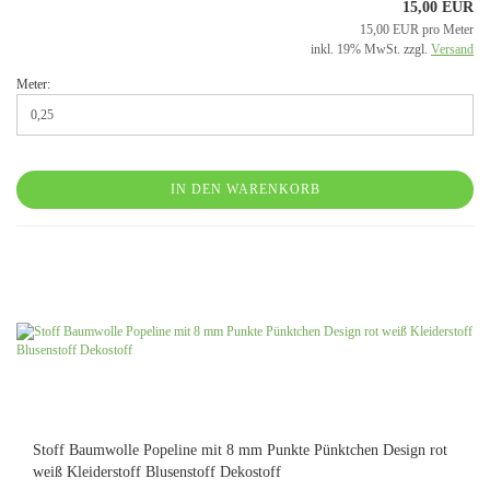
15,00 EUR
15,00 EUR pro Meter
inkl. 19% MwSt. zzgl.
Versand
Meter:
IN DEN WARENKORB
Stoff Baumwolle Popeline mit 8 mm Punkte Pünktchen Design rot
weiß Kleiderstoff Blusenstoff Dekostoff