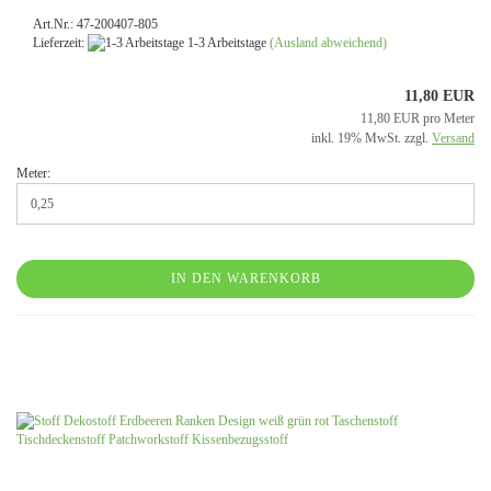
Art.Nr.: 47-200407-805
Lieferzeit:
1-3 Arbeitstage
(Ausland abweichend)
11,80 EUR
11,80 EUR pro Meter
inkl. 19% MwSt. zzgl.
Versand
Meter:
IN DEN WARENKORB