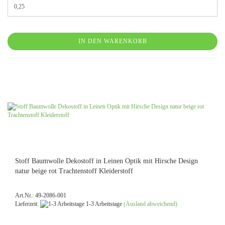
IN DEN WARENKORB
Stoff Baumwolle Dekostoff in Leinen Optik mit Hirsche Design
natur beige rot Trachtenstoff Kleiderstoff
Art.Nr.: 49-2086-001
Lieferzeit:
1-3 Arbeitstage
(Ausland abweichend)