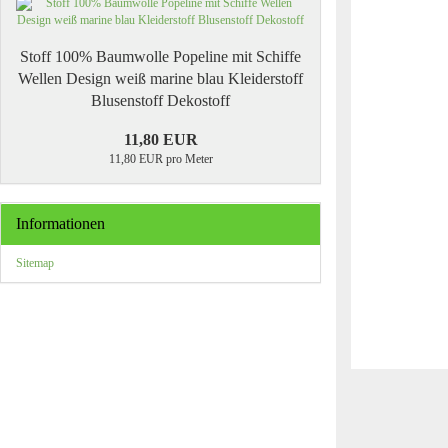
Stoff 100% Baumwolle Popeline mit Schiffe
Wellen Design weiß marine blau Kleiderstoff
Blusenstoff Dekostoff
11,80 EUR
11,80 EUR pro Meter
Informationen
Sitemap