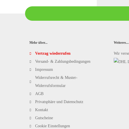
Mehr über...
Weiteres...
Vertrag wiederrufen
Wir vers
Versand- & Zahlungsbedingungen
Impressum
Widerrufsrecht & Muster-
Widerrufsformular
AGB
Privatsphäre und Datenschutz
Kontakt
Gutscheine
Cookie Einstellungen