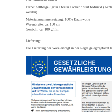
Farbe: hellbeige / grün / braun / ocker / bunt bedruckt (Ac
werden)
Materialzusammensetzung: 100% Baumwolle
Warenbreite: ca. 150 cm
Gewicht: ca. 180 g/lfm
Lieferung:
Die Lieferung der Ware erfolgt in der Regel gelegt/gefaltet