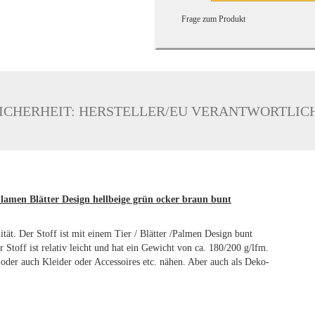
Frage zum Produkt
ICHERHEIT: HERSTELLER/EU VERANTWORTLIC
lamen Blätter Design hellbeige grün ocker braun bunt
tät. Der Stoff ist mit einem Tier / Blätter /Palmen Design bunt
Stoff ist relativ leicht und hat ein Gewicht von ca. 180/200 g/lfm.
oder auch Kleider oder Accessoires etc. nähen. Aber auch als Deko-