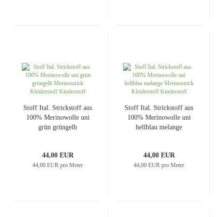
Stoff Ital. Strickstoff aus
Stoff Ital. Strickstoff aus
100% Merinowolle uni
100% Merinowolle uni
grün grüngelb
hellblau melange
Merinostrick Kleiderstoff
Merinostrick Kleiderstoff
Kinderstoff
Kinderstoff
44,00 EUR
44,00 EUR
44,00 EUR pro Meter
44,00 EUR pro Meter