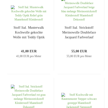
Stoff Ital. Musterwalk
Stoff Ital. Strickstoff
Kochwolle gekochte
Merinowolle Doubleface
Wolle mit Teddy Optik
Jacquard Farbverlauf
Relief grün Manteltstoff
beige blau melange
Kleiderstoff
Merinostrickstoff
41,00 EUR
55,00 EUR
Kleiderstoff Mantelstoff
41,00 EUR pro Meter
55,00 EUR pro Meter
Dekostoff