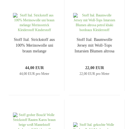
Stoff Ital. Strickstoff aus
Stoff Ital. Baumwolle
100% Merinowolle uni
Jersey mit Woll-Tops
braun melange
Intarsien Blumen altrosa
Merinostrick Kleiderstoff
petrol khaki bordeaux
Kinderstoff
Kleiderstoff
44,00 EUR
22,00 EUR
44,00 EUR pro Meter
22,00 EUR pro Meter