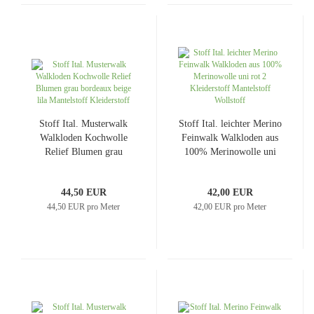
Stoff Ital. Musterwalk
Stoff Ital. leichter Merino
Walkloden Kochwolle
Feinwalk Walkloden aus
Relief Blumen grau
100% Merinowolle uni
bordeaux beige lila
rot 2 Kleiderstoff
Mantelstoff Kleiderstoff
Mantelstoff Wollstoff
44,50 EUR
42,00 EUR
44,50 EUR pro Meter
42,00 EUR pro Meter