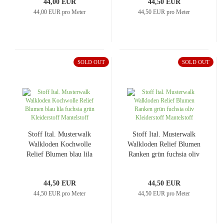
44,00 EUR
44,50 EUR
44,00 EUR pro Meter
44,50 EUR pro Meter
SOLD OUT
SOLD OUT
Stoff Ital. Musterwalk
Stoff Ital. Musterwalk
Walkloden Kochwolle
Walkloden Relief Blumen
Relief Blumen blau lila
Ranken grün fuchsia oliv
fuchsia grün Kleiderstoff
Kleiderstoff Mantelstoff
Mantelstoff
44,50 EUR
44,50 EUR
44,50 EUR pro Meter
44,50 EUR pro Meter