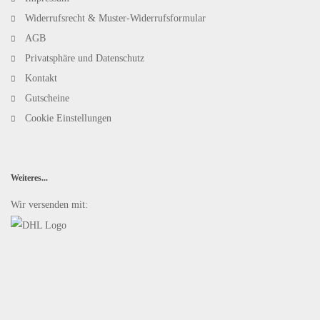
Widerrufsrecht & Muster-Widerrufsformular
AGB
Privatsphäre und Datenschutz
Kontakt
Gutscheine
Cookie Einstellungen
Weiteres...
Wir versenden mit: