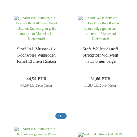
Stoff Ital. Musterwalk
Stoff Wollstrickstoff
Kochwolle Walkloden
Strickstoff wollweiß
Relief Blumen Ranken
natur braun beige
grau grün orange rot
gemustert Jackenstoff
Mantelstoff Kleiderstoff
Mantelstoff Kleiderstoff
44,50 EUR
31,80 EUR
44,50 EUR pro Meter
31,80 EUR pro Meter
TOP