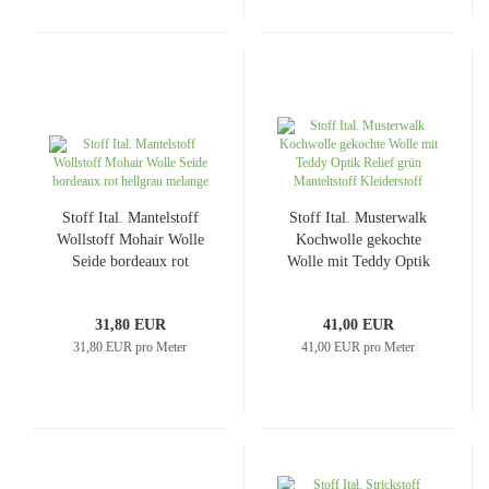
Stoff Ital. Mantelstoff
Stoff Ital. Musterwalk
Wollstoff Mohair Wolle
Kochwolle gekochte
Seide bordeaux rot
Wolle mit Teddy Optik
hellgrau melange
Relief curry senf gelb
Manteltstoff Kleiderstoff
31,80 EUR
41,00 EUR
31,80 EUR pro Meter
41,00 EUR pro Meter