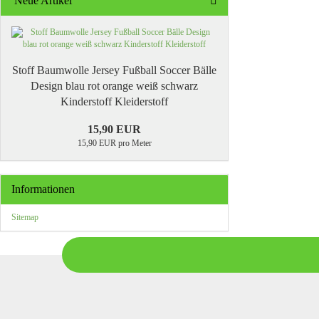
Neue Artikel
Stoff Baumwolle Jersey Fußball Soccer Bälle
Design blau rot orange weiß schwarz
Kinderstoff Kleiderstoff
15,90 EUR
15,90 EUR pro Meter
Informationen
Sitemap