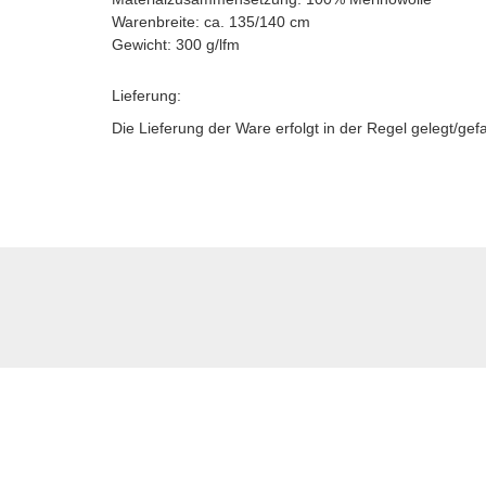
Warenbreite: ca. 135/140 cm
Gewicht: 300 g/lfm
Lieferung:
Die Lieferung der Ware erfolgt in der Regel gelegt/gef