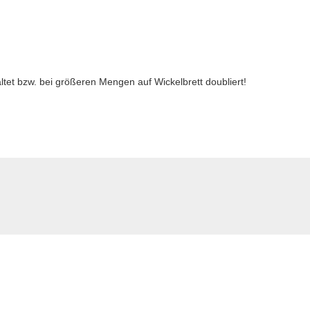
altet bzw. bei größeren Mengen auf Wickelbrett doubliert!