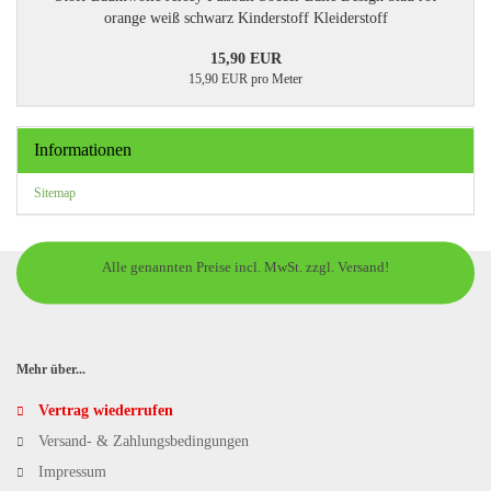
orange weiß schwarz Kinderstoff Kleiderstoff
15,90 EUR
15,90 EUR pro Meter
Informationen
Sitemap
Alle genannten Preise incl. MwSt. zzgl. Versand!
Mehr über...
Vertrag wiederrufen
Versand- & Zahlungsbedingungen
Impressum