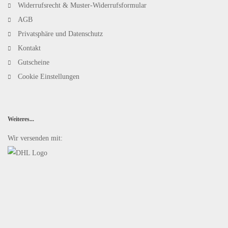
Widerrufsrecht & Muster-Widerrufsformular
AGB
Privatsphäre und Datenschutz
Kontakt
Gutscheine
Cookie Einstellungen
Weiteres...
Wir versenden mit: