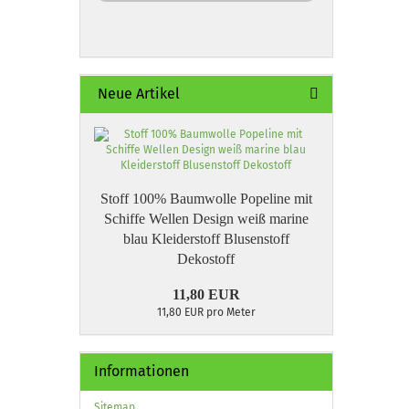
Neue Artikel
Stoff 100% Baumwolle Popeline mit
Schiffe Wellen Design weiß marine
blau Kleiderstoff Blusenstoff
Dekostoff
11,80 EUR
11,80 EUR pro Meter
Informationen
Sitemap