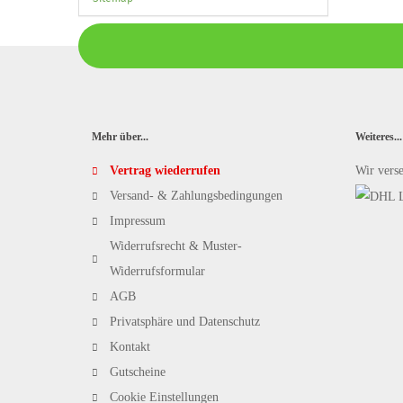
Mehr über...
Weiteres...
Vertrag wiederrufen
Wir vers
Versand- & Zahlungsbedingungen
Impressum
Widerrufsrecht & Muster-
Widerrufsformular
AGB
Privatsphäre und Datenschutz
Kontakt
Gutscheine
Cookie Einstellungen