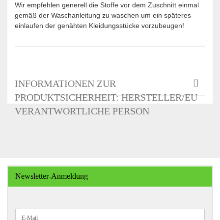
Wir empfehlen generell die Stoffe vor dem Zuschnitt einmal
gemäß der Waschanleitung zu waschen um ein späteres
einlaufen der genähten Kleidungsstücke vorzubeugen!
INFORMATIONEN ZUR
PRODUKTSICHERHEIT: HERSTELLER/EU
VERANTWORTLICHE PERSON
Newsletter-Anmeldung
WEITER
E-