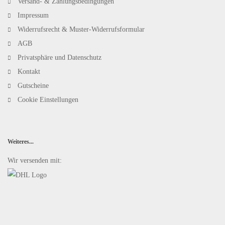
Versand- & Zahlungsbedingungen
Impressum
Widerrufsrecht & Muster-Widerrufsformular
AGB
Privatsphäre und Datenschutz
Kontakt
Gutscheine
Cookie Einstellungen
Weiteres...
Wir versenden mit: