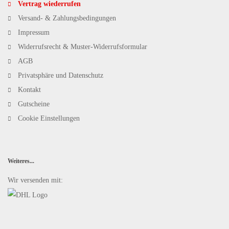
Vertrag wiederrufen
Versand- & Zahlungsbedingungen
Impressum
Widerrufsrecht & Muster-Widerrufsformular
AGB
Privatsphäre und Datenschutz
Kontakt
Gutscheine
Cookie Einstellungen
Weiteres...
Wir versenden mit: