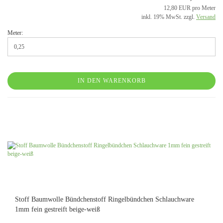
12,80 EUR pro Meter
inkl. 19% MwSt. zzgl.
Versand
Meter:
IN DEN WARENKORB
Stoff Baumwolle Bündchenstoff Ringelbündchen Schlauchware
1mm fein gestreift beige-weiß