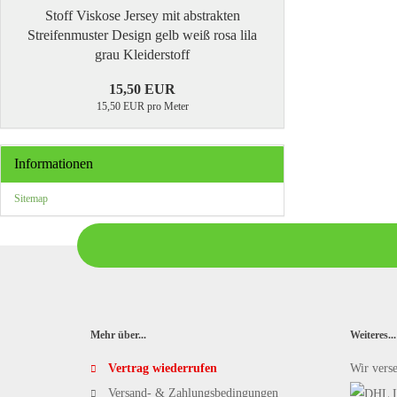
Stoff Viskose Jersey mit abstrakten
Streifenmuster Design gelb weiß rosa lila
grau Kleiderstoff
15,50 EUR
15,50 EUR pro Meter
Informationen
Sitemap
Mehr über...
Weiteres...
Vertrag wiederrufen
Wir vers
Versand- & Zahlungsbedingungen