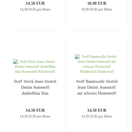
14,50 EUR
18,90 EUR
14,50 EUR pro Meter
18,90 EUR pro Meter
Stoff Strick Jeans Stretch
Stoff Baumwolle Stretch
Denim Jeansstoff
Jeans Denim Jeansstoff
dunkelblau blau
uni schwarz Hosenstoff
Hosenstoff Kleiderstoff
Kleiderstoff Kinderstoff
14,50 EUR
14,50 EUR
14,50 EUR pro Meter
14,50 EUR pro Meter