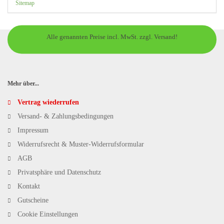
Sitemap
Alle genannten Preise incl. MwSt. zzgl. Versand!
Mehr über...
Vertrag wiederrufen
Versand- & Zahlungsbedingungen
Impressum
Widerrufsrecht & Muster-Widerrufsformular
AGB
Privatsphäre und Datenschutz
Kontakt
Gutscheine
Cookie Einstellungen