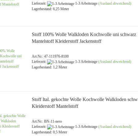
Lieferzeit:
1-3 Arbeitstage
(Ausland abweichend)
Lagerbestand: 6,25 Meter
Stoff 100% Wolle Walkloden Kochwolle uni schwarz
Mantelstoff Kleiderstoff Jackenstoff
Art.Nr.: 47-111976-8100
Lieferzeit:
1-3 Arbeitstage
(Ausland abweichend)
Lagerbestand: 1,2 Meter
Stoff Ital. gekochte Wolle Kochwolle Walkloden schw
Kleiderstoff Mantelstoff
Art.Nr.: BN-11-nero
Lieferzeit:
1-3 Arbeitstage
(Ausland abweichend)
Lagerbestand: 0,5 Meter