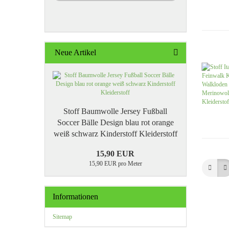
Neue Artikel
Stoff Baumwolle Jersey Fußball
Soccer Bälle Design blau rot orange
weiß schwarz Kinderstoff Kleiderstoff
15,90 EUR
15,90 EUR pro Meter
Informationen
Sitemap