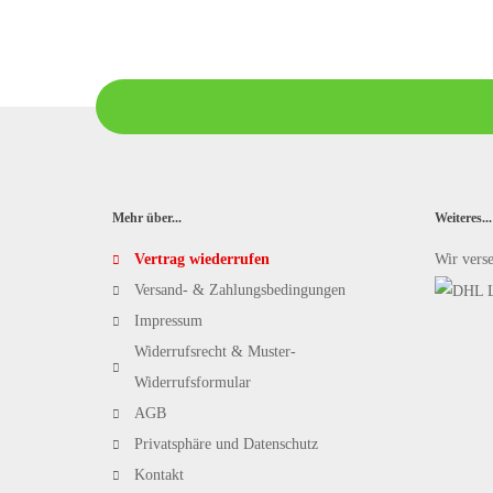
Mehr über...
Weiteres...
Vertrag wiederrufen
Wir vers
Versand- & Zahlungsbedingungen
Impressum
Widerrufsrecht & Muster-
Widerrufsformular
AGB
Privatsphäre und Datenschutz
Kontakt