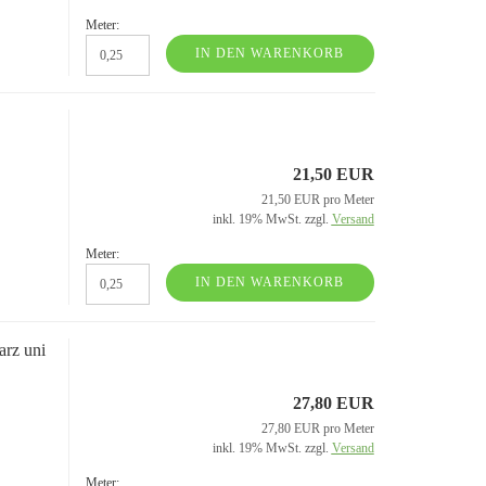
Meter:
IN DEN WARENKORB
21,50 EUR
21,50 EUR pro Meter
inkl. 19% MwSt. zzgl.
Versand
Meter:
IN DEN WARENKORB
arz uni
27,80 EUR
27,80 EUR pro Meter
inkl. 19% MwSt. zzgl.
Versand
Meter: