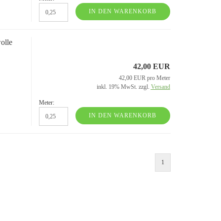
IN DEN WARENKORB
olle
42,00 EUR
42,00 EUR pro Meter
inkl. 19% MwSt. zzgl.
Versand
Meter:
IN DEN WARENKORB
1