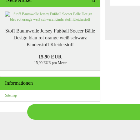
Neue Artikel
Stoff Baumwolle Jersey Fußball Soccer Bälle
Design blau rot orange weiß schwarz
Kinderstoff Kleiderstoff
15,90 EUR
15,90 EUR pro Meter
Informationen
Sitemap