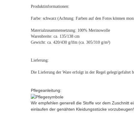
Produktinformationen:
Farbe: schwarz (Achtung: Farben auf den Fotos können mon
Materialzusammensetzung: 100% Merinowolle
Warenbreite: ca. 135/138 cm
Gewicht: ca. 420/430 g/lfm (ca. 305/310 g/m²)
Lieferung:
Die Lieferung der Ware erfolgt in der Regel gelegt/gefaltet
Pflegeanleitung:
Wir empfehlen generell die Stoffe vor dem Zuschnitt
einlaufen der genähten Kleidungsstücke vorzubeugen!