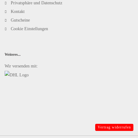
Privatsphäre und Datenschutz
Kontakt
Gutscheine
Cookie Einstellungen
Weiteres...
Wir versenden mit:
Vertrag widerrufen