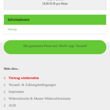
18,90 EUR pro Meter
Informationen
Sitemap
Alle genannten Preise incl. MwSt. zzgl. Versand!
Mehr über...
Vertrag wiederrufen
Versand- & Zahlungsbedingungen
Impressum
Widerrufsrecht & Muster-Widerrufsformular
AGB