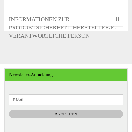
INFORMATIONEN ZUR
PRODUKTSICHERHEIT: HERSTELLER/EU
VERANTWORTLICHE PERSON
Newsletter-Anmeldung
WEITER
E-
ZUR
Mail
NEWSLETTER-
ANMELDUNG
ANMELDEN