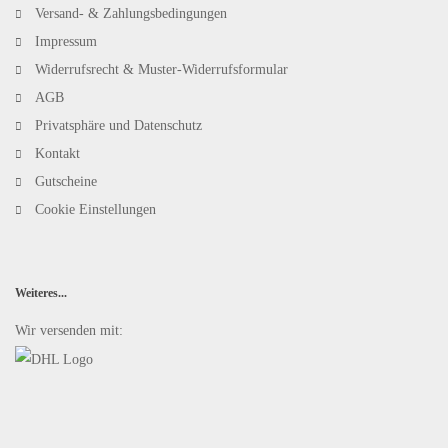
Versand- & Zahlungsbedingungen
Impressum
Widerrufsrecht & Muster-Widerrufsformular
AGB
Privatsphäre und Datenschutz
Kontakt
Gutscheine
Cookie Einstellungen
Weiteres...
Wir versenden mit: