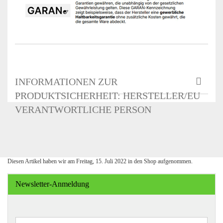
INFORMATIONEN ZUR
PRODUKTSICHERHEIT: HERSTELLER/EU
VERANTWORTLICHE PERSON
Diesen Artikel haben wir am Freitag, 15. Juli 2022 in den Shop aufgenommen.
Newsletter-Anmeldung
WEITER