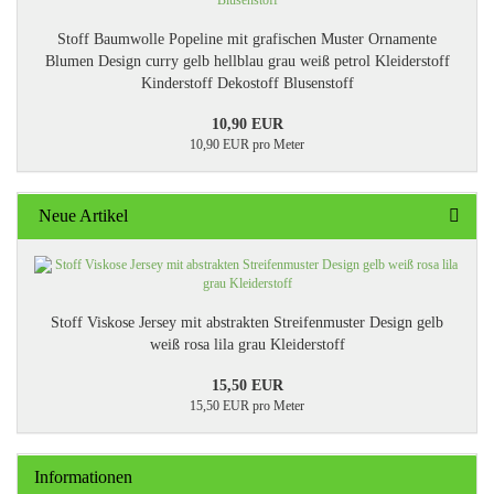
Stoff Baumwolle Popeline mit grafischen Muster Ornamente
Blumen Design curry gelb hellblau grau weiß petrol Kleiderstoff
Kinderstoff Dekostoff Blusenstoff
10,90 EUR
10,90 EUR pro Meter
Neue Artikel
Stoff Viskose Jersey mit abstrakten Streifenmuster Design gelb
weiß rosa lila grau Kleiderstoff
15,50 EUR
15,50 EUR pro Meter
Informationen