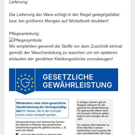
Lieferung:
Die Lieferung der Ware erfolgt in der Regel gelegt/gefaltet
bzw. bei größeren Mengen auf Wickelbrett doubliert!
Pflegeanleitung:
Wir empfehlen generell die Stoffe vor dem Zuschnitt einmal
gemäß der Waschanleitung zu waschen um ein späteres
einlaufen der genähten Kleidungsstücke vorzubeugen!