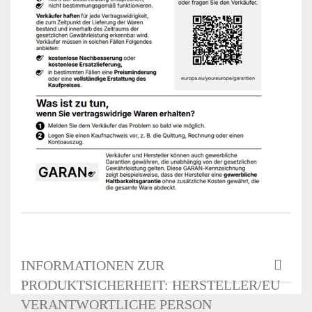
INFORMATIONEN ZUR
PRODUKTSICHERHEIT: HERSTELLER/EU
VERANTWORTLICHE PERSON