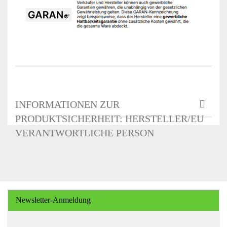
INFORMATIONEN ZUR
PRODUKTSICHERHEIT: HERSTELLER/EU
VERANTWORTLICHE PERSON
Newsletter-Anmeldung