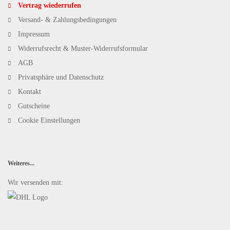
Vertrag wiederrufen
Versand- & Zahlungsbedingungen
Impressum
Widerrufsrecht & Muster-Widerrufsformular
AGB
Privatsphäre und Datenschutz
Kontakt
Gutscheine
Cookie Einstellungen
Weiteres...
Wir versenden mit: