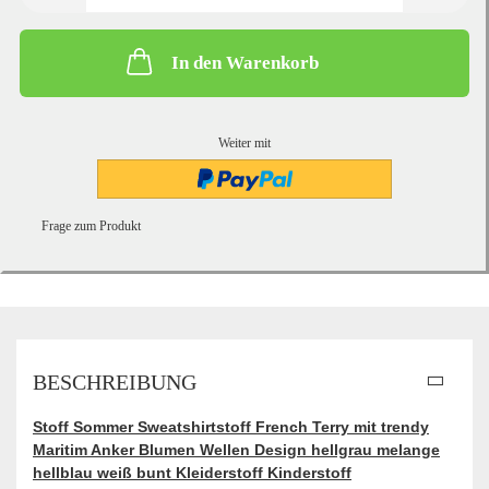
In den Warenkorb
Weiter mit
Frage zum Produkt
BESCHREIBUNG
Stoff Sommer Sweatshirtstoff French Terry mit trendy
Maritim Anker Blumen Wellen Design hellgrau melange
hellblau weiß bunt Kleiderstoff Kinderstoff