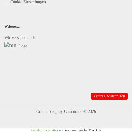
Cookie Einstellungen
Weiteres...
Wir versenden mit:
Vertrag widerrufen
Online-Shop
by Gambio.de © 2026
Gambio Ladezeiten
optimiert von Werbe-Markt.de