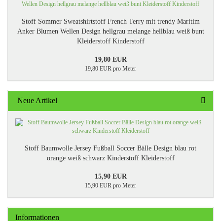
Stoff Sommer Sweatshirtstoff French Terry mit trendy Maritim
Anker Blumen Wellen Design hellgrau melange hellblau weiß bunt
Kleiderstoff Kinderstoff
19,80 EUR
19,80 EUR pro Meter
Neue Artikel
Stoff Baumwolle Jersey Fußball Soccer Bälle Design blau rot
orange weiß schwarz Kinderstoff Kleiderstoff
15,90 EUR
15,90 EUR pro Meter
Informationen