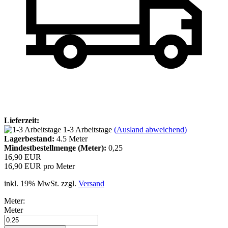
Lieferzeit:
1-3 Arbeitstage
(Ausland abweichend)
Lagerbestand:
4.5
Meter
Mindestbestellmenge (Meter):
0,25
16,90 EUR
16,90 EUR pro Meter
inkl. 19% MwSt. zzgl.
Versand
Meter:
Meter