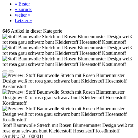
« Erster
« zurück
weiter »
Letzter »
646
Artikel in dieser Kategorie
Stoff Baumwolle Stretch mit Rosen Blumenmuster Design weiß rot
rosa grau schwarz bunt Kleiderstoff Hosenstoff Kostümstoff
(Art.Nr.:
52-100001
)