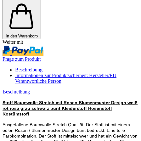
In den Warenkorb
Weiter mit
Frage zum Produkt
Beschreibung
Informationen zur Produktsicherheit: Hersteller/EU
Verantwortliche Person
Beschreibung
Stoff Baumwolle Stretch mit Rosen Blumenmuster Design weiß
rot rosa grau schwarz bunt Kleiderstoff Hosenstoff
Kostümstoff
Ausgefallene Baumwolle Stretch Qualität. Der Stoff ist mit einem
edlen Rosen / Blumenmuster Design bunt bedruckt. Eine tolle
Farbkombination. Der Stoff ist mittelschwer und hat ein Gewicht von