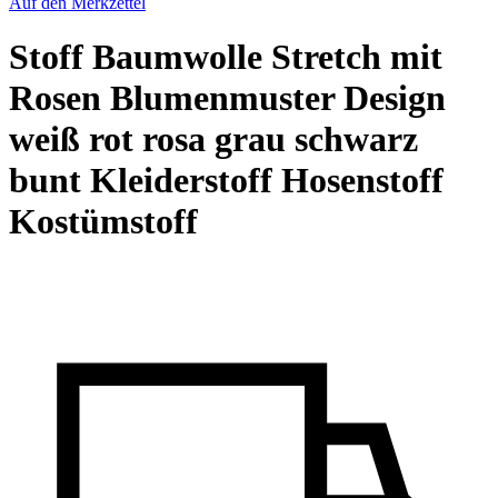
Auf den Merkzettel
Stoff Baumwolle Stretch mit
Rosen Blumenmuster Design
weiß rot rosa grau schwarz
bunt Kleiderstoff Hosenstoff
Kostümstoff