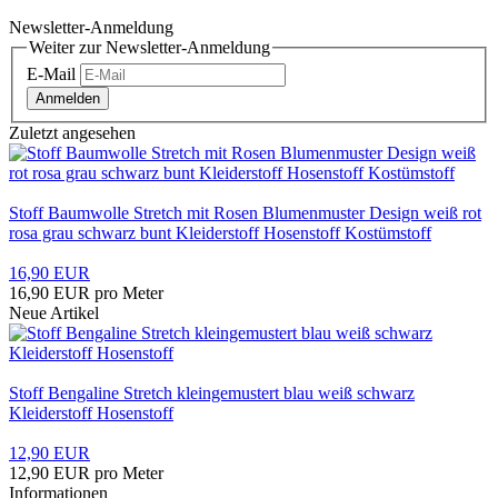
Newsletter-Anmeldung
Weiter zur Newsletter-Anmeldung
E-Mail
Anmelden
Zuletzt angesehen
Stoff Baumwolle Stretch mit Rosen Blumenmuster Design weiß rot
rosa grau schwarz bunt Kleiderstoff Hosenstoff Kostümstoff
16,90 EUR
16,90 EUR pro Meter
Neue Artikel
Stoff Bengaline Stretch kleingemustert blau weiß schwarz
Kleiderstoff Hosenstoff
12,90 EUR
12,90 EUR pro Meter
Informationen