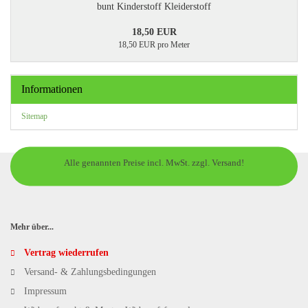
bunt Kinderstoff Kleiderstoff
18,50 EUR
18,50 EUR pro Meter
Informationen
Sitemap
Alle genannten Preise incl. MwSt. zzgl. Versand!
Mehr über...
Vertrag wiederrufen
Versand- & Zahlungsbedingungen
Impressum