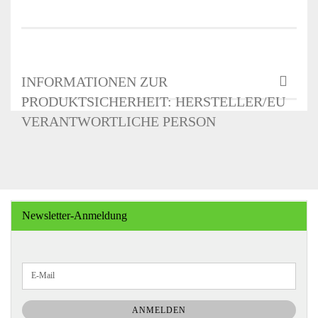
INFORMATIONEN ZUR
PRODUKTSICHERHEIT: HERSTELLER/EU
VERANTWORTLICHE PERSON
Newsletter-Anmeldung
WEITER
E-
ZUR
Mail
NEWSLETTER-
ANMELDUNG
ANMELDEN