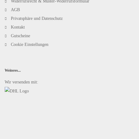
Widerrufsrecht & Muster-Widerrufsformular
AGB
Privatsphäre und Datenschutz
Kontakt
Gutscheine
Cookie Einstellungen
Weiteres...
Wir versenden mit: