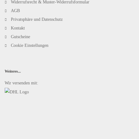
Widerrufsrecht & Muster-Widerrufsformular
AGB
Privatsphäre und Datenschutz
Kontakt
Gutscheine
Cookie Einstellungen
Weiteres...
Wir versenden mit: