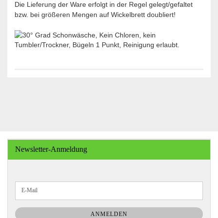
Die Lieferung der Ware erfolgt in der Regel gelegt/gefaltet
bzw. bei größeren Mengen auf Wickelbrett doubliert!
Newsletter-Anmeldung
WEITER
E-
ZUR
Mail
NEWSLETTER-
ANMELDUNG
ANMELDEN