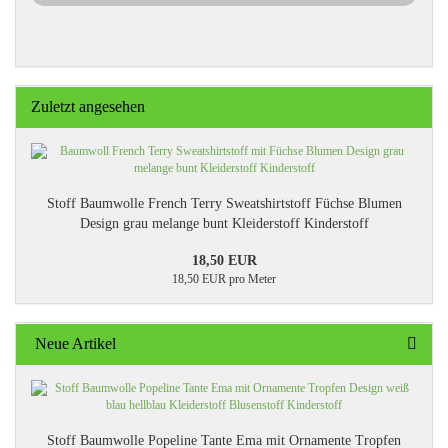
Zuletzt angesehen
Stoff Baumwolle French Terry Sweatshirtstoff Füchse Blumen
Design grau melange bunt Kleiderstoff Kinderstoff
18,50 EUR
18,50 EUR pro Meter
Neue Artikel
Stoff Baumwolle Popeline Tante Ema mit Ornamente Tropfen