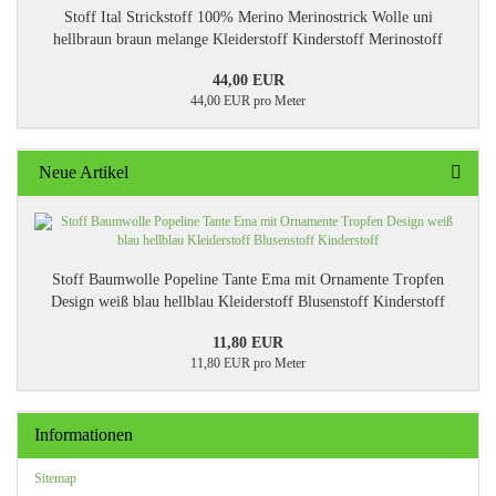
Stoff Ital Strickstoff 100% Merino Merinostrick Wolle uni
hellbraun braun melange Kleiderstoff Kinderstoff Merinostoff
44,00 EUR
44,00 EUR pro Meter
Neue Artikel
Stoff Baumwolle Popeline Tante Ema mit Ornamente Tropfen
Design weiß blau hellblau Kleiderstoff Blusenstoff Kinderstoff
11,80 EUR
11,80 EUR pro Meter
Informationen
Sitemap