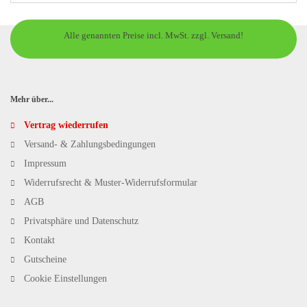
Alle genannten Preise incl. MwSt. zzgl. Versand!
Mehr über...
Vertrag wiederrufen
Versand- & Zahlungsbedingungen
Impressum
Widerrufsrecht & Muster-Widerrufsformular
AGB
Privatsphäre und Datenschutz
Kontakt
Gutscheine
Cookie Einstellungen