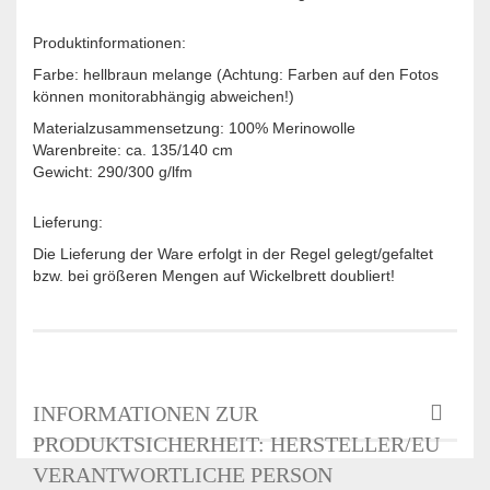
Produktinformationen:
Farbe: hellbraun melange (Achtung: Farben auf den Fotos
können monitorabhängig abweichen!)
Materialzusammensetzung: 100% Merinowolle
Warenbreite: ca. 135/140 cm
Gewicht: 290/300 g/lfm
Lieferung:
Die Lieferung der Ware erfolgt in der Regel gelegt/gefaltet
bzw. bei größeren Mengen auf Wickelbrett doubliert!
INFORMATIONEN ZUR
PRODUKTSICHERHEIT: HERSTELLER/EU
VERANTWORTLICHE PERSON