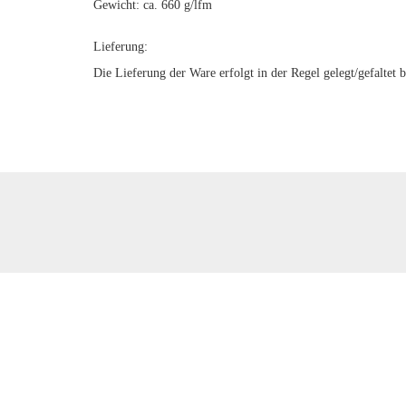
Gewicht: ca. 660 g/lfm
Lieferung:
Die Lieferung der Ware erfolgt in der Regel gelegt/gefaltet