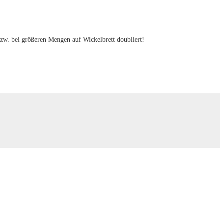
 bzw. bei größeren Mengen auf Wickelbrett doubliert!