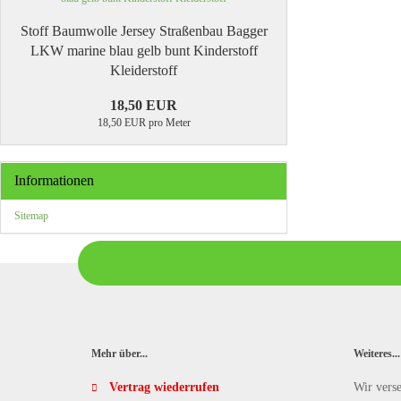
Stoff Baumwolle Jersey Straßenbau Bagger
LKW marine blau gelb bunt Kinderstoff
Kleiderstoff
18,50 EUR
18,50 EUR pro Meter
Informationen
Sitemap
Mehr über...
Weiteres...
Vertrag wiederrufen
Wir vers