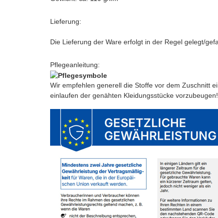
Lieferung:
Die Lieferung der Ware erfolgt in der Regel gelegt/gef
Pflegeanleitung:
Wir empfehlen generell die Stoffe vor dem Zuschnitt
einlaufen der genähten Kleidungsstücke vorzubeugen!