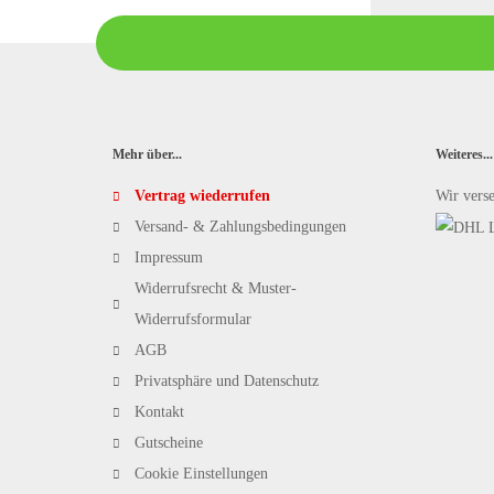
Mehr über...
Weiteres...
Vertrag wiederrufen
Wir vers
Versand- & Zahlungsbedingungen
Impressum
Widerrufsrecht & Muster-
Widerrufsformular
AGB
Privatsphäre und Datenschutz
Kontakt
Gutscheine
Cookie Einstellungen