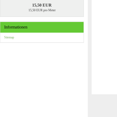
15,50 EUR
15,50 EUR pro Meter
Informationen
Sitemap