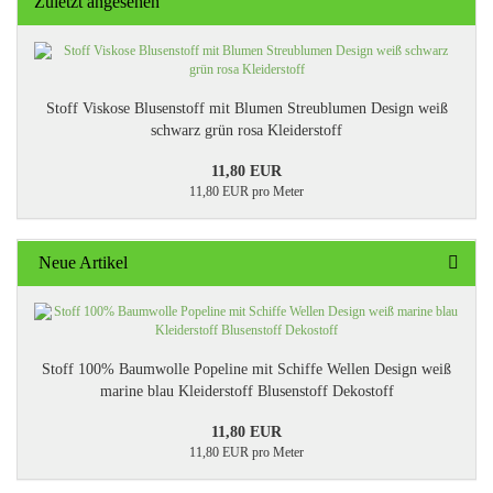
Zuletzt angesehen
Stoff Viskose Blusenstoff mit Blumen Streublumen Design weiß
schwarz grün rosa Kleiderstoff
11,80 EUR
11,80 EUR pro Meter
Neue Artikel
Stoff 100% Baumwolle Popeline mit Schiffe Wellen Design weiß
marine blau Kleiderstoff Blusenstoff Dekostoff
11,80 EUR
11,80 EUR pro Meter