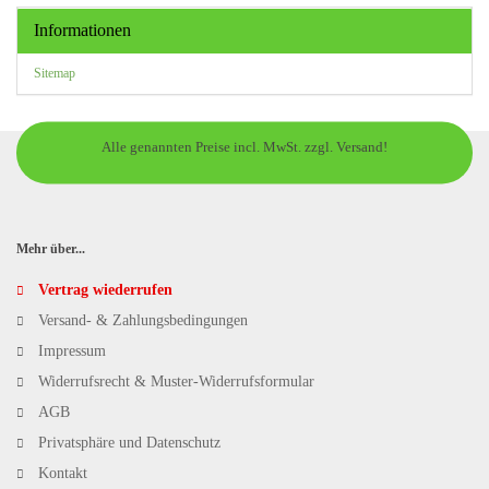
Informationen
Sitemap
Alle genannten Preise incl. MwSt. zzgl. Versand!
Mehr über...
Vertrag wiederrufen
Versand- & Zahlungsbedingungen
Impressum
Widerrufsrecht & Muster-Widerrufsformular
AGB
Privatsphäre und Datenschutz
Kontakt