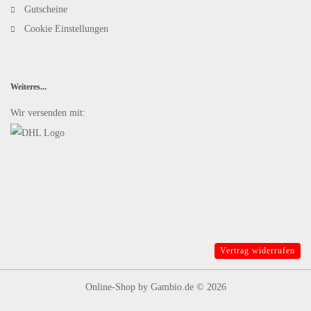
Gutscheine
Cookie Einstellungen
Weiteres...
Wir versenden mit:
Vertrag widerrufen
Online-Shop
by Gambio.de © 2026