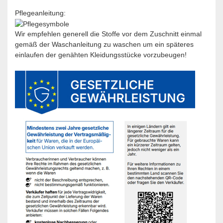
Pflegeanleitung:
Wir empfehlen generell die Stoffe vor dem Zuschnitt einmal
gemäß der Waschanleitung zu waschen um ein späteres
einlaufen der genähten Kleidungsstücke vorzubeugen!