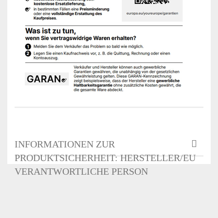
INFORMATIONEN ZUR
PRODUKTSICHERHEIT: HERSTELLER/EU
VERANTWORTLICHE PERSON