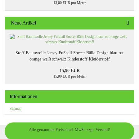
13,00 EUR pro Meter
Neue Artikel
Stoff Baumwolle Jersey Fußball Soccer Bälle Design blau rot
orange weiß schwarz Kinderstoff Kleiderstoff
15,90 EUR
15,90 EUR pro Meter
Informationen
Sitemap
Alle genannten Preise incl. MwSt. zzgl. Versand!