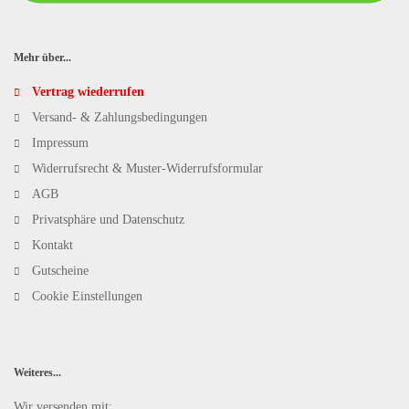
Mehr über...
Vertrag wiederrufen
Versand- & Zahlungsbedingungen
Impressum
Widerrufsrecht & Muster-Widerrufsformular
AGB
Privatsphäre und Datenschutz
Kontakt
Gutscheine
Cookie Einstellungen
Weiteres...
Wir versenden mit: