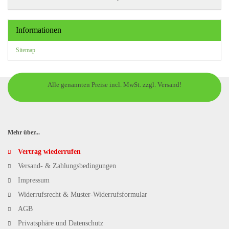
Informationen
Sitemap
Alle genannten Preise incl. MwSt. zzgl. Versand!
Mehr über...
Vertrag wiederrufen
Versand- & Zahlungsbedingungen
Impressum
Widerrufsrecht & Muster-Widerrufsformular
AGB
Privatsphäre und Datenschutz