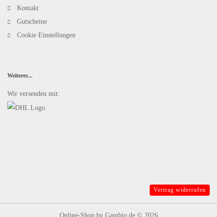
Kontakt
Gutscheine
Cookie Einstellungen
Weiteres...
Wir versenden mit:
Vertrag widerrufen
Online-Shop
by Gambio.de © 2026