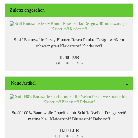
Zuletzt angesehen
Stoff Baumwolle Jersey Blumen Rosen Punkte Design weiß rot
schwarz grau Kleiderstoff Kinderstoff
18,40 EUR
18,40 EUR pro Meter
Neue Artikel
Stoff 100% Baumwolle Popeline mit Schiffe Wellen Design weiß
marine blau Kleiderstoff Blusenstoff Dekostoff
11,80 EUR
11,80 EUR pro Meter