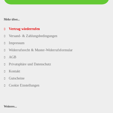
Mehr über...
Vertrag wiederrufen
Versand- & Zahlungsbedingungen
Impressum
Widerrufsrecht & Muster-Widerrufsformular
AGB
Privatsphäre und Datenschutz
Kontakt
Gutscheine
Cookie Einstellungen
Weiteres...