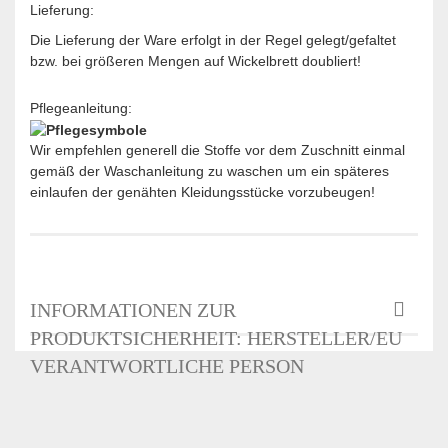
Lieferung:
Die Lieferung der Ware erfolgt in der Regel gelegt/gefaltet
bzw. bei größeren Mengen auf Wickelbrett doubliert!
Pflegeanleitung:
Wir empfehlen generell die Stoffe vor dem Zuschnitt einmal
gemäß der Waschanleitung zu waschen um ein späteres
einlaufen der genähten Kleidungsstücke vorzubeugen!
INFORMATIONEN ZUR
PRODUKTSICHERHEIT: HERSTELLER/EU
VERANTWORTLICHE PERSON