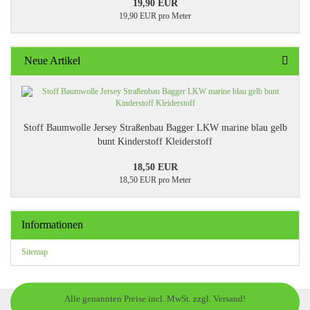
19,90 EUR
19,90 EUR pro Meter
Neue Artikel
Stoff Baumwolle Jersey Straßenbau Bagger LKW marine blau gelb
bunt Kinderstoff Kleiderstoff
18,50 EUR
18,50 EUR pro Meter
Informationen
Sitemap
Alle genannten Preise incl. MwSt. zzgl. Versand!