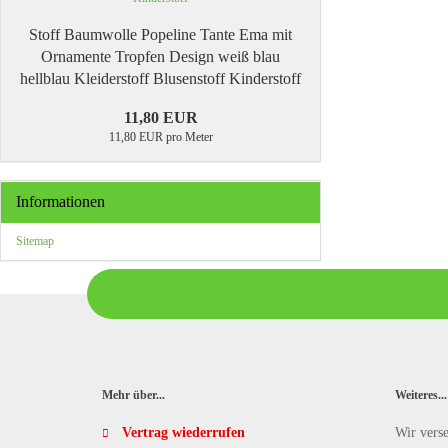
Stoff Baumwolle Popeline Tante Ema mit
Ornamente Tropfen Design weiß blau
hellblau Kleiderstoff Blusenstoff Kinderstoff
11,80 EUR
11,80 EUR pro Meter
Informationen
Sitemap
Mehr über...
Weiteres...
Vertrag wiederrufen
Wir vers