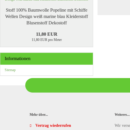
Stoff 100% Baumwolle Popeline mit Schiffe
Wellen Design weiß marine blau Kleiderstoff
Blusenstoff Dekostoff
11,80 EUR
11,80 EUR pro Meter
Informationen
Sitemap
Mehr über...
Weiteres...
Vertrag wiederrufen
Wir vers