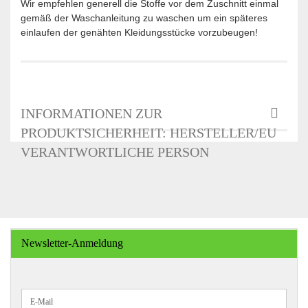
Wir empfehlen generell die Stoffe vor dem Zuschnitt einmal
gemäß der Waschanleitung zu waschen um ein späteres
einlaufen der genähten Kleidungsstücke vorzubeugen!
INFORMATIONEN ZUR
PRODUKTSICHERHEIT: HERSTELLER/EU
VERANTWORTLICHE PERSON
Newsletter-Anmeldung
WEITER
E-
ZUR