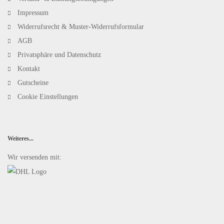
Impressum
Widerrufsrecht & Muster-Widerrufsformular
AGB
Privatsphäre und Datenschutz
Kontakt
Gutscheine
Cookie Einstellungen
Weiteres...
Wir versenden mit: