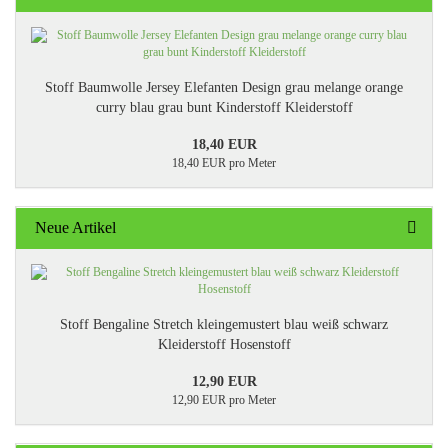
Stoff Baumwolle Jersey Elefanten Design grau melange orange
curry blau grau bunt Kinderstoff Kleiderstoff
18,40 EUR
18,40 EUR pro Meter
Neue Artikel
Stoff Bengaline Stretch kleingemustert blau weiß schwarz
Kleiderstoff Hosenstoff
12,90 EUR
12,90 EUR pro Meter