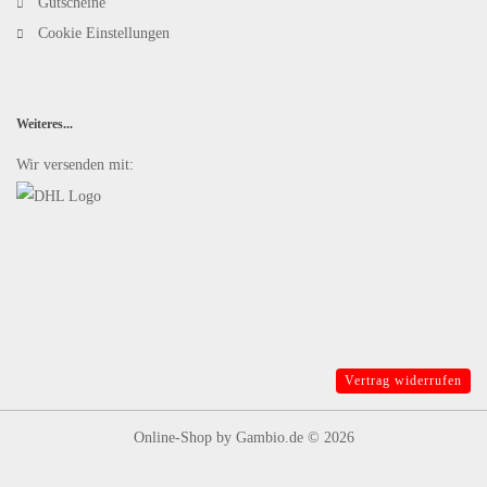
Gutscheine
Cookie Einstellungen
Weiteres...
Wir versenden mit:
Vertrag widerrufen
Online-Shop
by Gambio.de © 2026