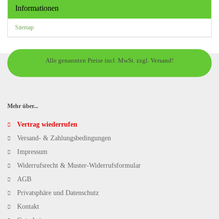
Informationen
Sitemap
Alle genannten Preise incl. MwSt. zzgl. Versand!
Mehr über...
Vertrag wiederrufen
Versand- & Zahlungsbedingungen
Impressum
Widerrufsrecht & Muster-Widerrufsformular
AGB
Privatsphäre und Datenschutz
Kontakt