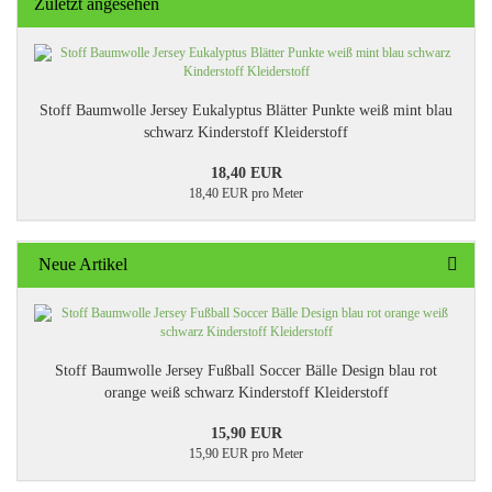
Zuletzt angesehen
Stoff Baumwolle Jersey Eukalyptus Blätter Punkte weiß mint blau
schwarz Kinderstoff Kleiderstoff
18,40 EUR
18,40 EUR pro Meter
Neue Artikel
Stoff Baumwolle Jersey Fußball Soccer Bälle Design blau rot
orange weiß schwarz Kinderstoff Kleiderstoff
15,90 EUR
15,90 EUR pro Meter