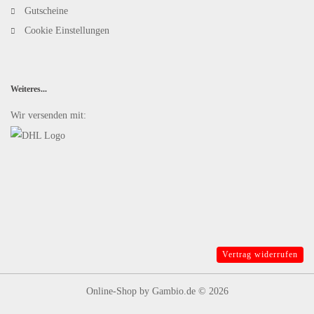
Gutscheine
Cookie Einstellungen
Weiteres...
Wir versenden mit:
Vertrag widerrufen
Online-Shop
by Gambio.de © 2026