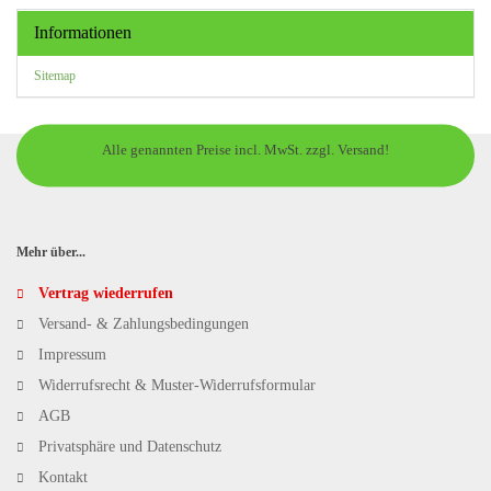
Informationen
Sitemap
Alle genannten Preise incl. MwSt. zzgl. Versand!
Mehr über...
Vertrag wiederrufen
Versand- & Zahlungsbedingungen
Impressum
Widerrufsrecht & Muster-Widerrufsformular
AGB
Privatsphäre und Datenschutz
Kontakt