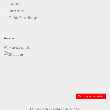
Kontakt
Gutscheine
Cookie Einstellungen
Weiteres...
Wir versenden mit:
Vertrag widerrufen
Online-Shop
by Gambio.de © 2026