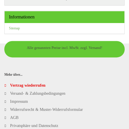
Informationen
Sitemap
Alle genannten Preise incl. MwSt. zzgl. Versand!
Mehr über...
Vertrag wiederrufen
Versand- & Zahlungsbedingungen
Impressum
Widerrufsrecht & Muster-Widerrufsformular
AGB
Privatsphäre und Datenschutz