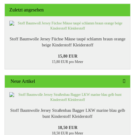
Zuletzt angesehen
Stoff Baumwolle Jersey Füchse Mäuse taupé schlamm braun orange
beige Kinderstoff Kleiderstoff
15,80 EUR
15,80 EUR pro Meter
Neue Artikel
Stoff Baumwolle Jersey Straßenbau Bagger LKW marine blau gelb
bunt Kinderstoff Kleiderstoff
18,50 EUR
18,50 EUR pro Meter