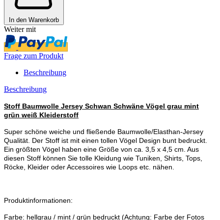
In den Warenkorb
Weiter mit
Frage zum Produkt
Beschreibung
Beschreibung
Stoff Baumwolle Jersey Schwan Schwäne Vögel grau mint
grün weiß Kleiderstoff
Super schöne weiche und fließende Baumwolle/Elasthan-Jersey
Qualität. Der Stoff ist mit einen tollen Vögel Design bunt bedruckt.
Ein größten Vögel haben eine Größe von ca. 3,5 x 4,5 cm. Aus
diesen Stoff können Sie tolle Kleidung wie Tuniken, Shirts, Tops,
Röcke, Kleider oder Accessoires wie Loops etc. nähen.
Produktinformationen:
Farbe: hellgrau / mint / grün bedruckt (Achtung: Farbe der Fotos