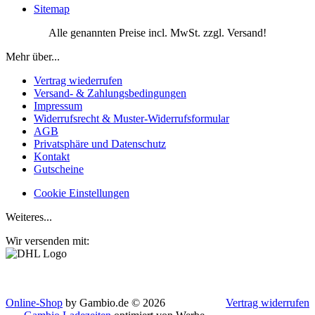
Sitemap
Alle genannten Preise incl. MwSt. zzgl. Versand!
Mehr über...
Vertrag wiederrufen
Versand- & Zahlungsbedingungen
Impressum
Widerrufsrecht & Muster-Widerrufsformular
AGB
Privatsphäre und Datenschutz
Kontakt
Gutscheine
Cookie Einstellungen
Weiteres...
Wir versenden mit:
Online-Shop
by Gambio.de © 2026
Vertrag widerrufen