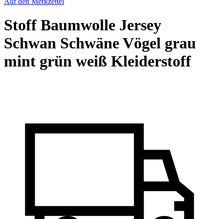
Auf den Merkzettel
Stoff Baumwolle Jersey
Schwan Schwäne Vögel grau
mint grün weiß Kleiderstoff