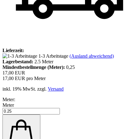
Lieferzeit:
1-3 Arbeitstage
(Ausland abweichend)
Lagerbestand:
2.5
Meter
Mindestbestellmenge (Meter):
0,25
17,00 EUR
17,00 EUR pro Meter
inkl. 19% MwSt. zzgl.
Versand
Meter:
Meter