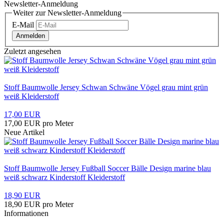
Newsletter-Anmeldung
Weiter zur Newsletter-Anmeldung
E-Mail
Anmelden
Zuletzt angesehen
Stoff Baumwolle Jersey Schwan Schwäne Vögel grau mint grün
weiß Kleiderstoff
17,00 EUR
17,00 EUR pro Meter
Neue Artikel
Stoff Baumwolle Jersey Fußball Soccer Bälle Design marine blau
weiß schwarz Kinderstoff Kleiderstoff
18,90 EUR
18,90 EUR pro Meter
Informationen