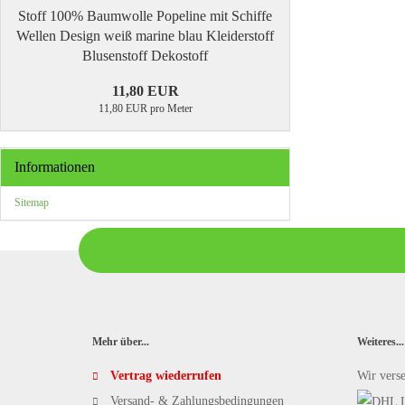
Stoff 100% Baumwolle Popeline mit Schiffe
Wellen Design weiß marine blau Kleiderstoff
Blusenstoff Dekostoff
11,80 EUR
11,80 EUR pro Meter
Informationen
Sitemap
Mehr über...
Weiteres...
Vertrag wiederrufen
Wir vers
Versand- & Zahlungsbedingungen