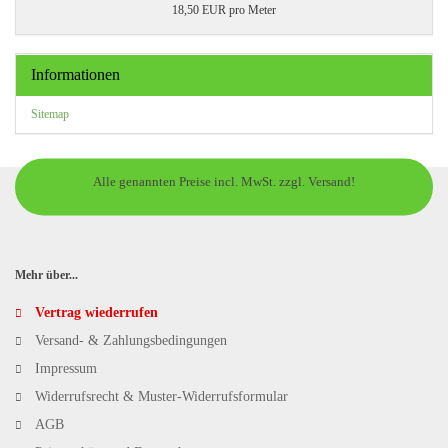
18,50 EUR pro Meter
Informationen
Sitemap
Alle genannten Preise incl. MwSt. zzgl. Versand!
Mehr über...
Vertrag wiederrufen
Versand- & Zahlungsbedingungen
Impressum
Widerrufsrecht & Muster-Widerrufsformular
AGB