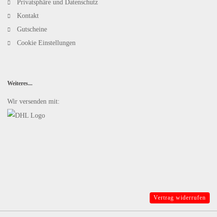
Privatsphäre und Datenschutz
Kontakt
Gutscheine
Cookie Einstellungen
Weiteres...
Wir versenden mit:
Vertrag widerrufen