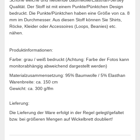
Qualität. Der Stoff ist mit einem Punkte/Pünktchen Design
bedruckt. Die Punkte/Pünktchen haben eine Größe von ca. 8
mm im Durchmesser. Aus diesen Stoff können Sie Shirts,
Röcke, Kleider oder Accessoires (Loops, Beanies) etc.
nähen.
Produktinformationen:
Farbe: grau / weiß bedruckt (Achtung: Farbe der Fotos kann
monitorabhängig abweichend dargestellt werden)
Materialzusammensetzung: 95% Baumwolle / 5% Elasthan
Warenbreite: ca. 150 cm
Gewicht: ca. 300 g/lfm
Lieferung:
Die Lieferung der Ware erfolgt in der Regel gelegt/gefaltet
bzw. bei größeren Mengen auf Wickelbrett doubliert!