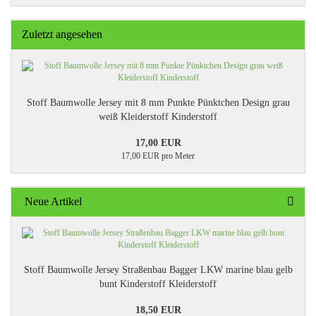
Zuletzt angesehen
Stoff Baumwolle Jersey mit 8 mm Punkte Pünktchen Design grau
weiß Kleiderstoff Kinderstoff
17,00 EUR
17,00 EUR pro Meter
Neue Artikel
Stoff Baumwolle Jersey Straßenbau Bagger LKW marine blau gelb
bunt Kinderstoff Kleiderstoff
18,50 EUR