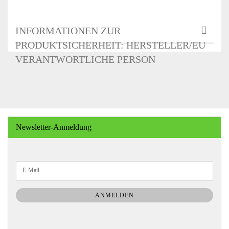
INFORMATIONEN ZUR
PRODUKTSICHERHEIT: HERSTELLER/EU
VERANTWORTLICHE PERSON
Newsletter-Anmeldung
WEITER
E-
ZUR
Mail
NEWSLETTER-
ANMELDUNG
ANMELDEN