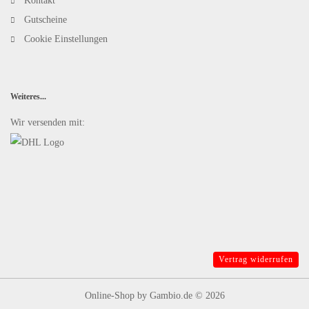
Kontakt
Gutscheine
Cookie Einstellungen
Weiteres...
Wir versenden mit:
Vertrag widerrufen
Online-Shop
by Gambio.de © 2026