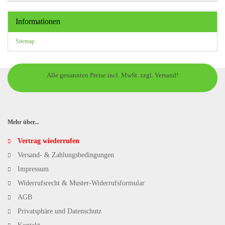
Informationen
Sitemap
Alle genannten Preise incl. MwSt. zzgl. Versand!
Mehr über...
Vertrag wiederrufen
Versand- & Zahlungsbedingungen
Impressum
Widerrufsrecht & Muster-Widerrufsformular
AGB
Privatsphäre und Datenschutz