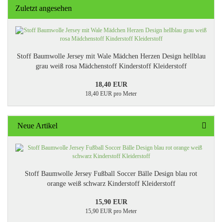
Zuletzt angesehen
Stoff Baumwolle Jersey mit Wale Mädchen Herzen Design hellblau
grau weiß rosa Mädchenstoff Kinderstoff Kleiderstoff
18,40 EUR
18,40 EUR pro Meter
Neue Artikel
Stoff Baumwolle Jersey Fußball Soccer Bälle Design blau rot
orange weiß schwarz Kinderstoff Kleiderstoff
15,90 EUR
15,90 EUR pro Meter