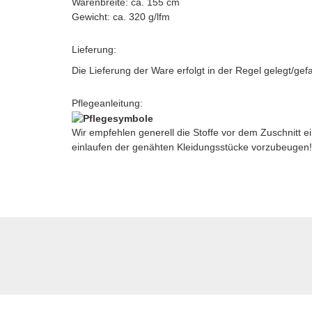
Warenbreite: ca. 155 cm
Gewicht: ca. 320 g/lfm
Lieferung:
Die Lieferung der Ware erfolgt in der Regel gelegt/gef
Pflegeanleitung:
Wir empfehlen generell die Stoffe vor dem Zuschnitt
einlaufen der genähten Kleidungsstücke vorzubeugen!