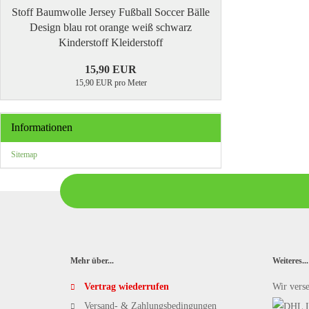
Stoff Baumwolle Jersey Fußball Soccer Bälle
Design blau rot orange weiß schwarz
Kinderstoff Kleiderstoff
15,90 EUR
15,90 EUR pro Meter
Informationen
Sitemap
Mehr über...
Weiteres...
Vertrag wiederrufen
Wir vers
Versand- & Zahlungsbedingungen