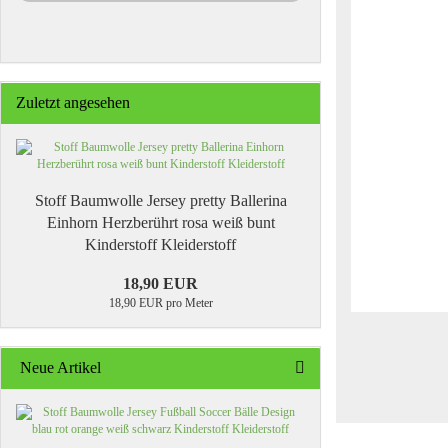
Zuletzt angesehen
Stoff Baumwolle Jersey pretty Ballerina
Einhorn Herzberührt rosa weiß bunt
Kinderstoff Kleiderstoff
18,90 EUR
18,90 EUR pro Meter
Neue Artikel