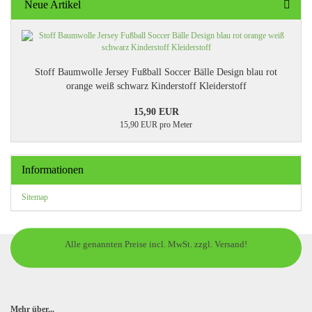
Neue Artikel
Stoff Baumwolle Jersey Fußball Soccer Bälle Design blau rot
orange weiß schwarz Kinderstoff Kleiderstoff
15,90 EUR
15,90 EUR pro Meter
Informationen
Sitemap
Alle genannten Preise incl. MwSt. zzgl. Versand!
Mehr über...