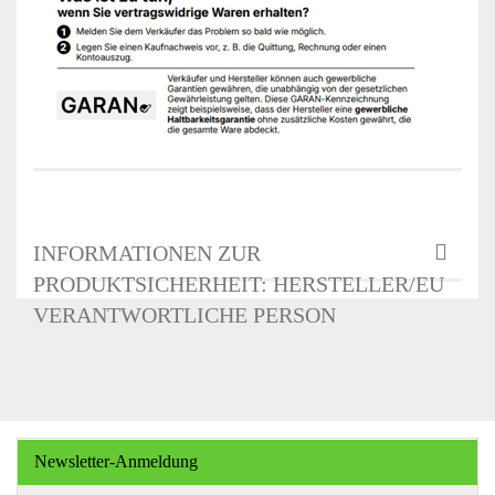
INFORMATIONEN ZUR
PRODUKTSICHERHEIT: HERSTELLER/EU
VERANTWORTLICHE PERSON
Newsletter-Anmeldung