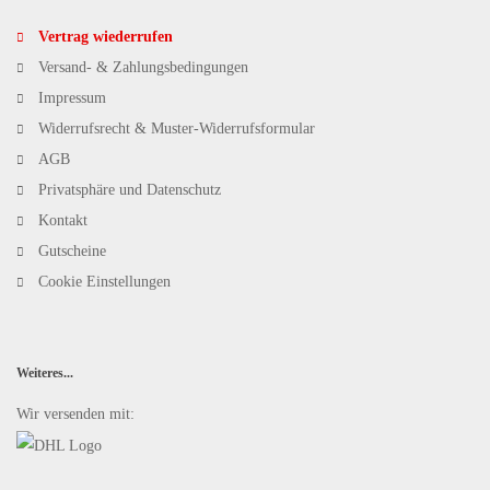
Vertrag wiederrufen
Versand- & Zahlungsbedingungen
Impressum
Widerrufsrecht & Muster-Widerrufsformular
AGB
Privatsphäre und Datenschutz
Kontakt
Gutscheine
Cookie Einstellungen
Weiteres...
Wir versenden mit: