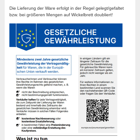
Die Lieferung der Ware erfolgt in der Regel gelegt/gefaltet
bzw. bei größeren Mengen auf Wickelbrett doubliert!