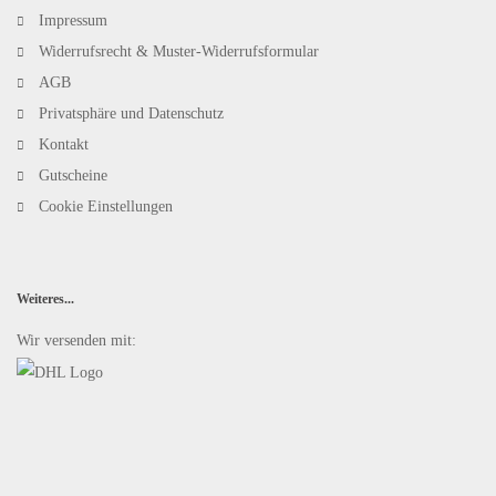
Impressum
Widerrufsrecht & Muster-Widerrufsformular
AGB
Privatsphäre und Datenschutz
Kontakt
Gutscheine
Cookie Einstellungen
Weiteres...
Wir versenden mit: