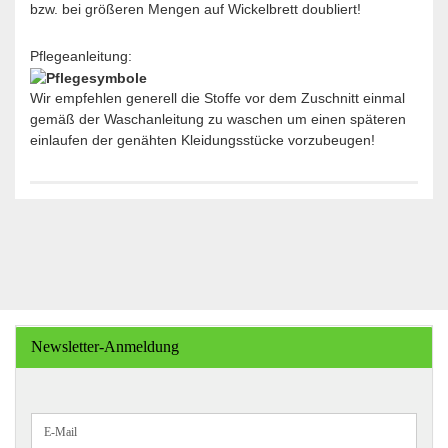
bzw. bei größeren Mengen auf Wickelbrett doubliert!
Pflegeanleitung:
Wir empfehlen generell die Stoffe vor dem Zuschnitt einmal
gemäß der Waschanleitung zu waschen um einen späteren
einlaufen der genähten Kleidungsstücke vorzubeugen!
Newsletter-Anmeldung
WEITER
E-
ZUR
Mail