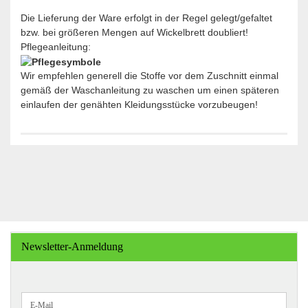
Die Lieferung der Ware erfolgt in der Regel gelegt/gefaltet
bzw. bei größeren Mengen auf Wickelbrett doubliert!
Pflegeanleitung:
Wir empfehlen generell die Stoffe vor dem Zuschnitt einmal
gemäß der Waschanleitung zu waschen um einen späteren
einlaufen der genähten Kleidungsstücke vorzubeugen!
Newsletter-Anmeldung
WEITER
E-