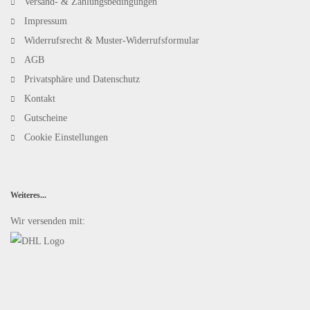
Versand- & Zahlungsbedingungen
Impressum
Widerrufsrecht & Muster-Widerrufsformular
AGB
Privatsphäre und Datenschutz
Kontakt
Gutscheine
Cookie Einstellungen
Weiteres...
Wir versenden mit: