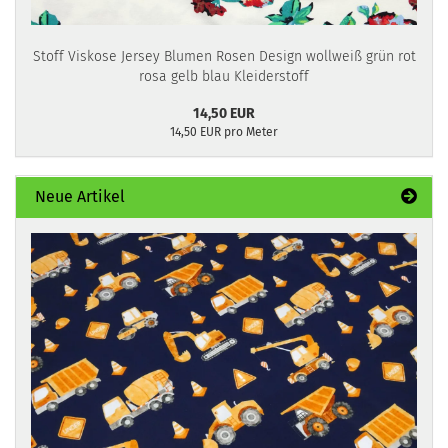
Stoff Viskose Jersey Blumen Rosen Design wollweiß grün rot
rosa gelb blau Kleiderstoff
14,50 EUR
14,50 EUR pro Meter
Neue Artikel