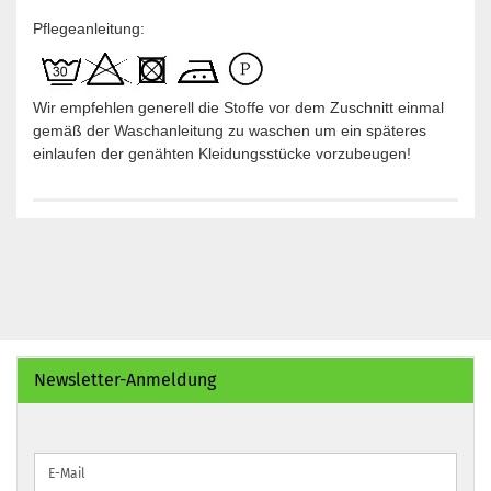
Pflegeanleitung:
Wir empfehlen generell die Stoffe vor dem Zuschnitt einmal
gemäß der Waschanleitung zu waschen um ein späteres
einlaufen der genähten Kleidungsstücke vorzubeugen!
Newsletter-Anmeldung
WEITER
E-
ZUR
Mail