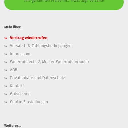
Alle genannten Preise incl. MwSt. zzgl. Versand!
Mehr über...
Vertrag wiederrufen
Versand- & Zahlungsbedingungen
Impressum
Widerrufsrecht & Muster-Widerrufsformular
AGB
Privatsphäre und Datenschutz
Kontakt
Gutscheine
Cookie Einstellungen
Weiteres...