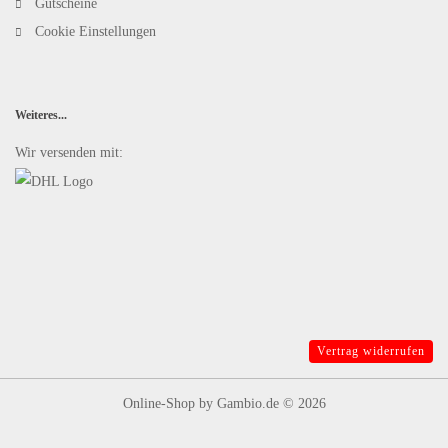
Gutscheine
Cookie Einstellungen
Weiteres...
Wir versenden mit:
Vertrag widerrufen
Online-Shop
by Gambio.de © 2026