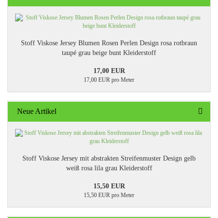
Stoff Viskose Jersey Blumen Rosen Perlen Design rosa rotbraun
taupé grau beige bunt Kleiderstoff
17,00 EUR
17,00 EUR pro Meter
Neue Artikel
Stoff Viskose Jersey mit abstrakten Streifenmuster Design gelb
weiß rosa lila grau Kleiderstoff
15,50 EUR
15,50 EUR pro Meter