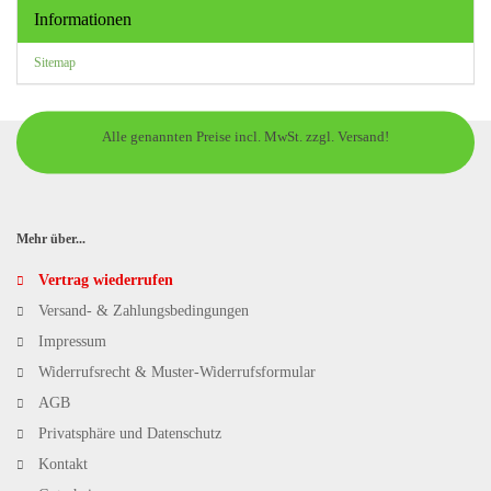
Informationen
Sitemap
Alle genannten Preise incl. MwSt. zzgl. Versand!
Mehr über...
Vertrag wiederrufen
Versand- & Zahlungsbedingungen
Impressum
Widerrufsrecht & Muster-Widerrufsformular
AGB
Privatsphäre und Datenschutz
Kontakt