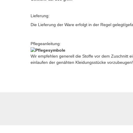
Lieferung:
Die Lieferung der Ware erfolgt in der Regel gelegt/gef
Pflegeanleitung:
Wir empfehlen generell die Stoffe vor dem Zuschnitt
einlaufen der genähten Kleidungsstücke vorzubeugen!