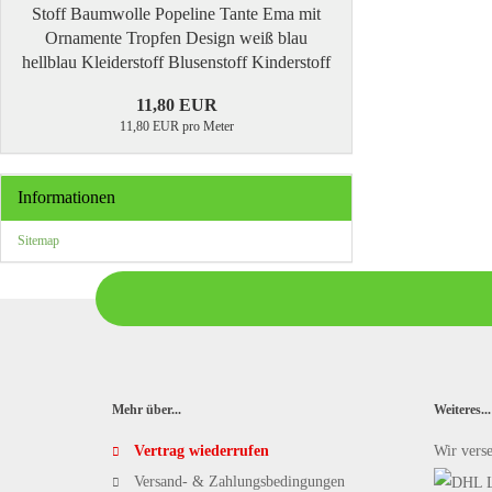
Stoff Baumwolle Popeline Tante Ema mit
Ornamente Tropfen Design weiß blau
hellblau Kleiderstoff Blusenstoff Kinderstoff
11,80 EUR
11,80 EUR pro Meter
Informationen
Sitemap
Mehr über...
Weiteres...
Vertrag wiederrufen
Wir vers
Versand- & Zahlungsbedingungen