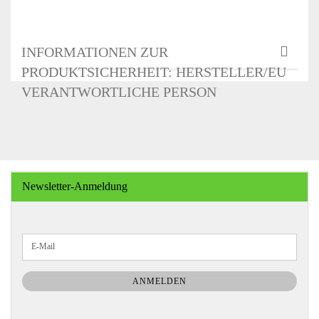
INFORMATIONEN ZUR
PRODUKTSICHERHEIT: HERSTELLER/EU
VERANTWORTLICHE PERSON
Newsletter-Anmeldung
WEITER
E-
ZUR
Mail
NEWSLETTER-
ANMELDUNG
ANMELDEN