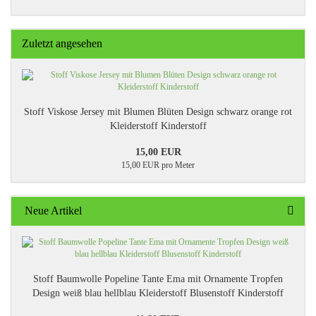
Zuletzt angesehen
Stoff Viskose Jersey mit Blumen Blüten Design schwarz orange rot
Kleiderstoff Kinderstoff
15,00 EUR
15,00 EUR pro Meter
Neue Artikel
Stoff Baumwolle Popeline Tante Ema mit Ornamente Tropfen
Design weiß blau hellblau Kleiderstoff Blusenstoff Kinderstoff