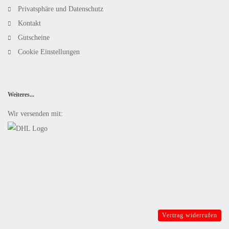
Privatsphäre und Datenschutz
Kontakt
Gutscheine
Cookie Einstellungen
Weiteres...
Wir versenden mit:
Vertrag widerrufen